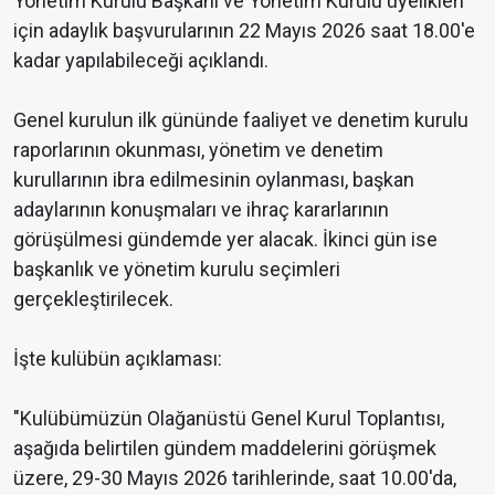
Yönetim Kurulu Başkanı ve Yönetim Kurulu üyelikleri
için adaylık başvurularının 22 Mayıs 2026 saat 18.00'e
kadar yapılabileceği açıklandı.
Genel kurulun ilk gününde faaliyet ve denetim kurulu
raporlarının okunması, yönetim ve denetim
kurullarının ibra edilmesinin oylanması, başkan
adaylarının konuşmaları ve ihraç kararlarının
görüşülmesi gündemde yer alacak. İkinci gün ise
başkanlık ve yönetim kurulu seçimleri
gerçekleştirilecek.
İşte kulübün açıklaması:
"Kulübümüzün Olağanüstü Genel Kurul Toplantısı,
aşağıda belirtilen gündem maddelerini görüşmek
üzere, 29-30 Mayıs 2026 tarihlerinde, saat 10.00'da,