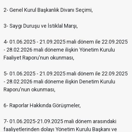
2- Genel Kurul Başkanlık Divanı Seçimi,
3- Saygı Duruşu ve İstiklal Marşı,
4- 01.06.2025 - 21.09.2025 mali dönem ile 22.09.2025
- 28.02.2026 mali döneme ilişkin Yönetim Kurulu
Faaliyet Raporu'nun okunması,
5- 01.06.2025 - 21.09.2025 mali dönem ile 22.09.2025
- 28.02.2026 mali döneme ilişkin Denetim Kurulu
Raporu'nun okunması,
6- Raporlar Hakkında Görüşmeler,
7- 01.06.2025-21.09.2025 mali dönem arasındaki
faaliyetlerinden dolayı Yönetim Kurulu Başkanı ve