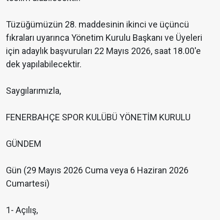
Tüzüğümüzün 28. maddesinin ikinci ve üçüncü
fıkraları uyarınca Yönetim Kurulu Başkanı ve Üyeleri
için adaylık başvuruları 22 Mayıs 2026, saat 18.00'e
dek yapılabilecektir.
Saygılarımızla,
FENERBAHÇE SPOR KULÜBÜ YÖNETİM KURULU
GÜNDEM
Gün (29 Mayıs 2026 Cuma veya 6 Haziran 2026
Cumartesi)
1- Açılış,