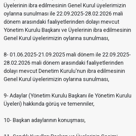
Üyelerinin ibra edilmesinin Genel Kurul üyelerimizin
oylarına sunulması ile 22.09.2025-28.02.2026 mali
dönem arasındaki faaliyetlerinden dolayı mevcut
Yönetim Kurulu Başkanı ve Üyelerinin ibra edilmesinin
Genel Kurul üyelerimizin oylarına sunulması,
8- 01.06.2025-21.09.2025 mali dönem ile 22.09.2025-
28.02.2026 mali dönem arasındaki faaliyetlerinden
dolayı mevcut Denetim Kurulu'nun ibra edilmesinin
Genel Kurul üyelerimizin oylarına sunulması,
9- Adaylar (Yönetim Kurulu Başkanı ile Yönetim Kurulu
Üyeleri) hakkında görüş ve temenniler,
10- Başkan adaylarının konuşması,