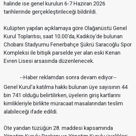
halinde ise genel kurulun 6-7 Haziran 2026
tarihlerinde gerçekleştirileceği bildirildi.
Kulüpten yapılan açıklamaya göre Olağanüstü Genel
Kurul Toplantısı, saat 10.00'da, Kadıköy'de bulunan
Chobani Stadyumu Fenerbahçe Şükrü Saracoğlu Spor
Kompleksi ile bitişik parselde yer alan eski Kenan
Evren Lisesi arsasında düzenlenecek.
--Haber reklamdan sonra devam ediyor--
Genel Kurul'a katılma hakkı bulunan üye sayısının 44
bin 741 olduğu belirtilirken, üyelerin giriş kartlarını
kimlikleriyle birlikte müracaat masalarından teslim
alabileceği ifade edildi.
Öte yandan tüzüğün 28. maddesi kapsamında