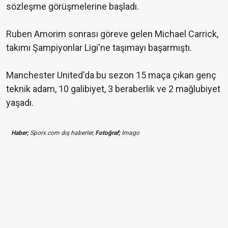
sözleşme görüşmelerine başladı.
Ruben Amorim sonrası göreve gelen Michael Carrick,
takımı Şampiyonlar Ligi'ne taşımayı başarmıştı.
Manchester United'da bu sezon 15 maça çıkan genç
teknik adam, 10 galibiyet, 3 beraberlik ve 2 mağlubiyet
yaşadı.
Haber;
Sporx.com dış haberler,
Fotoğraf;
Imago