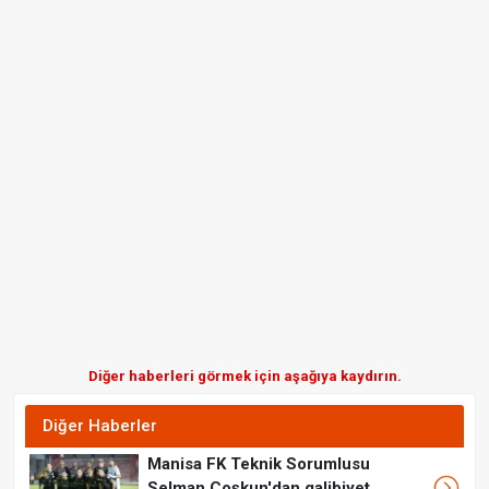
Diğer haberleri görmek için aşağıya kaydırın.
Diğer Haberler
Manisa FK Teknik Sorumlusu
Selman Coşkun'dan galibiyet