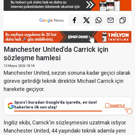
Manchester United'da Carrick için
sözleşme hamlesi
13 Mayıs 2026 18:18
Manchester United, sezon sonuna kadar geçici olarak
göreve getirdiği teknik direktör Michael Carrick için
harekete geçiyor.
Sporx’i buradan Google’da işaretle, en özel
İŞARETLE
haberlere ilk sen ulaş!
İngiliz ekibi, Carrick'in sözleşmesini uzatmak istiyor.
Manchester United, 44 yaşındaki teknik adamla yeni