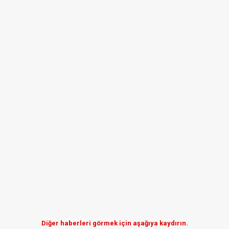
Diğer haberleri görmek için aşağıya kaydırın.