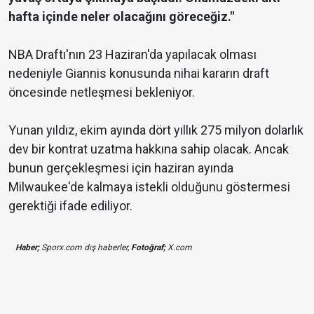
hafta içinde neler olacağını göreceğiz."
NBA Draftı'nın 23 Haziran'da yapılacak olması
nedeniyle Giannis konusunda nihai kararın draft
öncesinde netleşmesi bekleniyor.
Yunan yıldız, ekim ayında dört yıllık 275 milyon dolarlık
dev bir kontrat uzatma hakkına sahip olacak. Ancak
bunun gerçekleşmesi için haziran ayında
Milwaukee'de kalmaya istekli olduğunu göstermesi
gerektiği ifade ediliyor.
Haber;
Sporx.com dış haberler,
Fotoğraf;
X.com