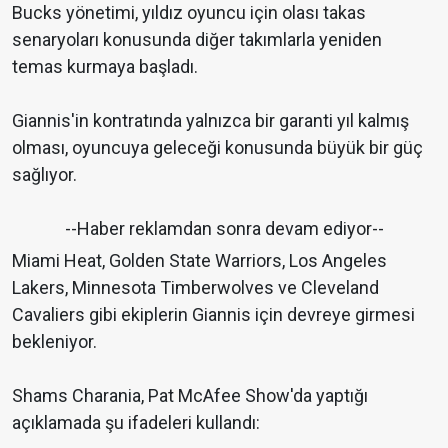
Bucks yönetimi, yıldız oyuncu için olası takas
senaryoları konusunda diğer takımlarla yeniden
temas kurmaya başladı.
Giannis'in kontratında yalnızca bir garanti yıl kalmış
olması, oyuncuya geleceği konusunda büyük bir güç
sağlıyor.
--Haber reklamdan sonra devam ediyor--
Miami Heat, Golden State Warriors, Los Angeles
Lakers, Minnesota Timberwolves ve Cleveland
Cavaliers gibi ekiplerin Giannis için devreye girmesi
bekleniyor.
Shams Charania, Pat McAfee Show'da yaptığı
açıklamada şu ifadeleri kullandı: