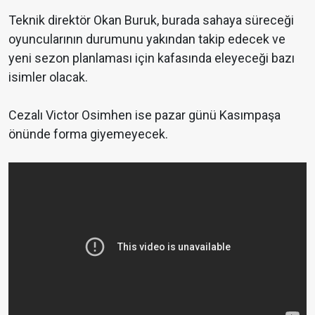
Teknik direktör Okan Buruk, burada sahaya süreceği
oyuncularının durumunu yakından takip edecek ve
yeni sezon planlaması için kafasında eleyeceği bazı
isimler olacak.
Cezalı Victor Osimhen ise pazar günü Kasımpaşa
önünde forma giyemeyecek.