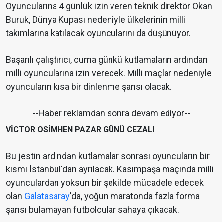
Oyuncularına 4 günlük izin veren teknik direktör Okan
Buruk, Dünya Kupası nedeniyle ülkelerinin milli
takımlarına katılacak oyuncularını da düşünüyor.
Başarılı çalıştırıcı, cuma günkü kutlamaların ardından
milli oyuncularına izin verecek. Milli maçlar nedeniyle
oyuncuların kısa bir dinlenme şansı olacak.
--Haber reklamdan sonra devam ediyor--
VİCTOR OSİMHEN PAZAR GÜNÜ CEZALI
Bu jestin ardından kutlamalar sonrası oyuncuların bir
kısmı İstanbul'dan ayrılacak. Kasımpaşa maçında milli
oyunculardan yoksun bir şekilde mücadele edecek
olan
Galatasaray
'da, yoğun maratonda fazla forma
şansı bulamayan futbolcular sahaya çıkacak.