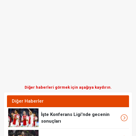
Diğer haberleri görmek için aşağıya kaydırın.
Diğer Haberler
İşte Konferans Ligi'nde gecenin
sonuçları