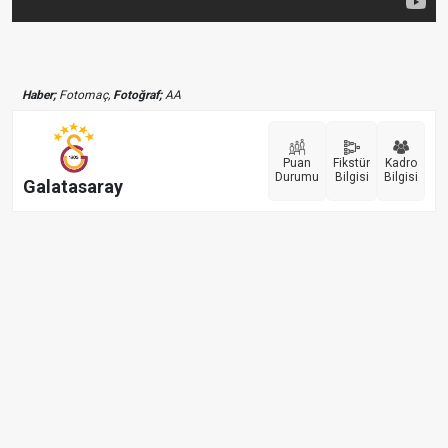
Haber;
Fotomaç,
Fotoğraf;
AA
Puan
Fikstür
Kadro
Durumu
Bilgisi
Bilgisi
Galatasaray