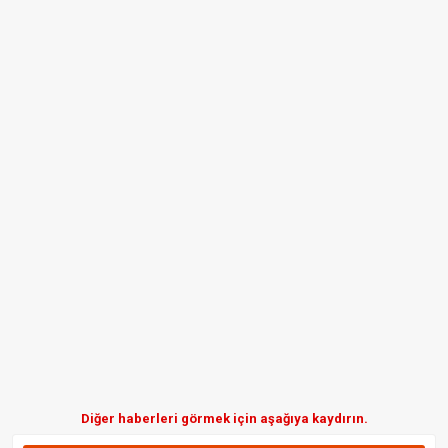
Diğer haberleri görmek için aşağıya kaydırın.