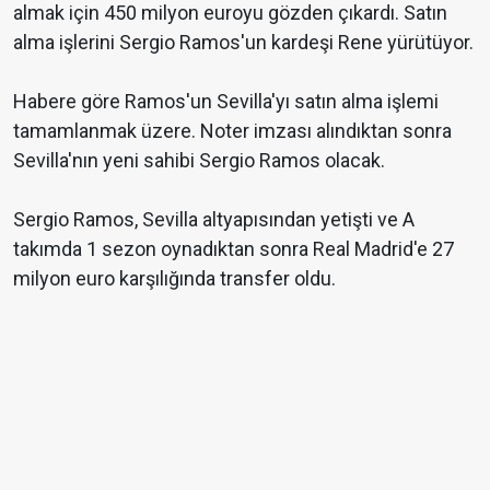
almak için 450 milyon euroyu gözden çıkardı. Satın
alma işlerini Sergio Ramos'un kardeşi Rene yürütüyor.
Habere göre Ramos'un Sevilla'yı satın alma işlemi
tamamlanmak üzere. Noter imzası alındıktan sonra
Sevilla'nın yeni sahibi Sergio Ramos olacak.
Sergio Ramos, Sevilla altyapısından yetişti ve A
takımda 1 sezon oynadıktan sonra Real Madrid'e 27
milyon euro karşılığında transfer oldu.