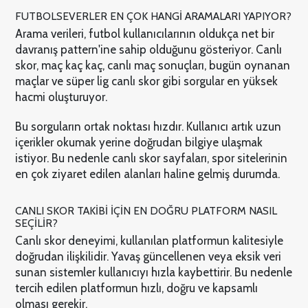
FUTBOLSEVERLER EN ÇOK HANGİ ARAMALARI YAPIYOR?
Arama verileri, futbol kullanıcılarının oldukça net bir
davranış pattern'ine sahip olduğunu gösteriyor. Canlı
skor, maç kaç kaç, canlı maç sonuçları, bugün oynanan
maçlar ve süper lig canlı skor gibi sorgular en yüksek
hacmi oluşturuyor.
Bu sorguların ortak noktası hızdır. Kullanıcı artık uzun
içerikler okumak yerine doğrudan bilgiye ulaşmak
istiyor. Bu nedenle canlı skor sayfaları, spor sitelerinin
en çok ziyaret edilen alanları haline gelmiş durumda.
CANLI SKOR TAKİBİ İÇİN EN DOĞRU PLATFORM NASIL
SEÇİLİR?
Canlı skor deneyimi, kullanılan platformun kalitesiyle
doğrudan ilişkilidir. Yavaş güncellenen veya eksik veri
sunan sistemler kullanıcıyı hızla kaybettirir. Bu nedenle
tercih edilen platformun hızlı, doğru ve kapsamlı
olması gerekir.