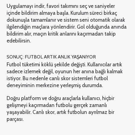
Uygulamayı indir, favori takımını seç ve saniyeler
içinde bildirim almaya başla. Kurulum süreci birkaç
dokunuşla tamamlanır ve sistem seni otomatik olarak
ilgilendiğin maçlara yönlendirir. Gol olduğunda anında
bildirim alır, maçın kritik anlarını kaçırmadan takip
edebilirsin.
SONUÇ: FUTBOL ARTIK ANLIK YAŞANIYOR
Futbol tüketimi köklü şekilde değişti. Kullanıcılar artık
sadece izlemek değil, oyunun her anına bağlı kalmak
istiyor. Bu nedenle canlı skor sistemleri futbol
deneyiminin merkezine yerleşmiş durumda.
Doğru platform ve doğru araçlarla kullanıcı, hiçbir
gelişmeyi kaçırmadan futbolu gerçek zamanlı
yaşayabilir. Canlı skor, artık futbolun ayrılmaz bir
parçası.