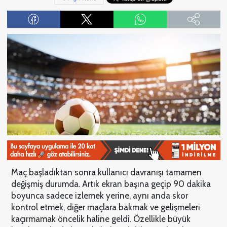
Maç başladıktan sonra kullanıcı davranışı tamamen
değişmiş durumda. Artık ekran başına geçip 90 dakika
boyunca sadece izlemek yerine, aynı anda skor
kontrol etmek, diğer maçlara bakmak ve gelişmeleri
kaçırmamak öncelik haline geldi. Özellikle büyük