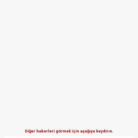
Diğer haberleri görmek için aşağıya kaydırın.