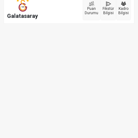
Puan
Fikstür
Kadro
Durumu
Bilgisi
Bilgisi
Galatasaray