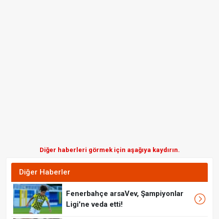
Diğer haberleri görmek için aşağıya kaydırın.
Diğer Haberler
Fenerbahçe arsaVev, Şampiyonlar
Ligi'ne veda etti!