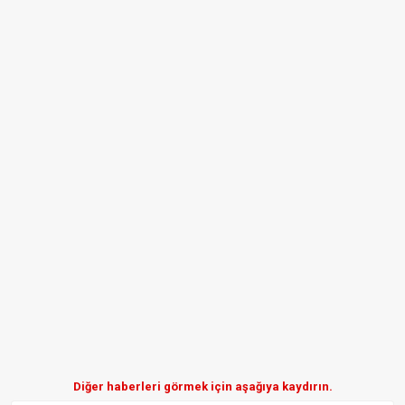
Diğer haberleri görmek için aşağıya kaydırın.