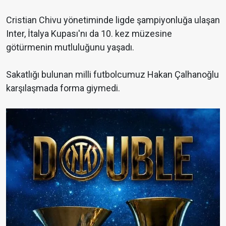
Cristian Chivu yönetiminde ligde şampiyonluğa ulaşan
Inter, İtalya Kupası'nı da 10. kez müzesine
götürmenin mutluluğunu yaşadı.
Sakatlığı bulunan milli futbolcumuz Hakan Çalhanoğlu
karşılaşmada forma giymedi.