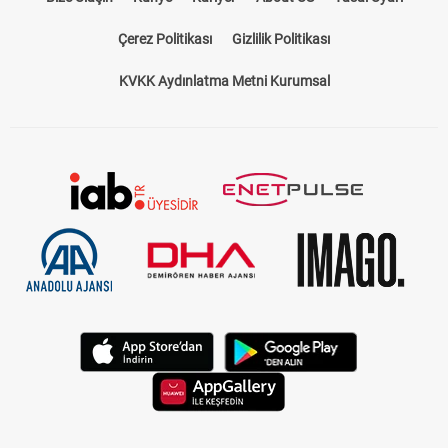
Çerez Politikası
Gizlilik Politikası
KVKK Aydınlatma Metni Kurumsal