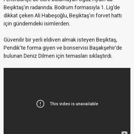
Beşiktaş'ın radarında. Bodrum formasıyla 1. Lig'de
dikkat çeken Ali Habeşoğlu, Beşiktaş'ın forvet hattı
için gündemdeki isimlerden.
Güvenilir bir yerli eldiven almak isteyen Beşiktaş,
Pendik'te forma giyen ve bonservisi Başakşehir'de
bulunan Deniz Dilmen için temasları sıklaştırdı.