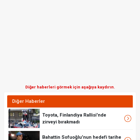
Diğer haberleri görmek için aşağıya kaydırın.
Diğer Haberler
Toyota, Finlandiya Rallisi'nde
zirveyi bırakmadı
Bahattin Sofuoğlu'nun hedefi tarihe