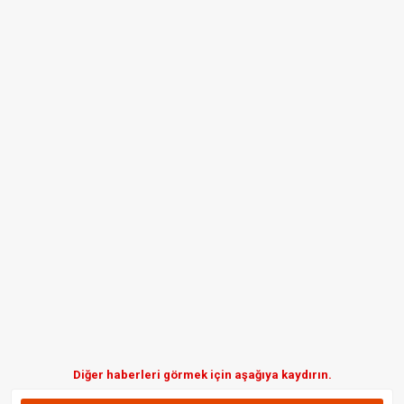
Diğer haberleri görmek için aşağıya kaydırın.