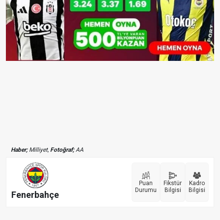
Haber;
Milliyet,
Fotoğraf;
AA
Puan
Fikstür
Kadro
Durumu
Bilgisi
Bilgisi
Fenerbahçe