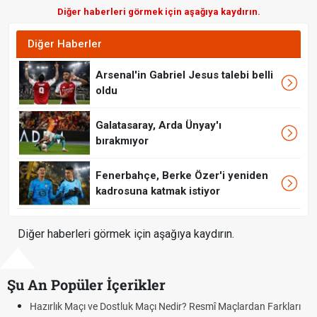
Diğer haberleri görmek için aşağıya kaydırın.
Diğer Haberler
Arsenal'in Gabriel Jesus talebi belli
oldu
Galatasaray, Arda Ünyay'ı
bırakmıyor
Fenerbahçe, Berke Özer'i yeniden
kadrosuna katmak istiyor
Diğer haberleri görmek için aşağıya kaydırın.
Şu An Popüler İçerikler
Hazırlık Maçı ve Dostluk Maçı Nedir? Resmî Maçlardan Farkları