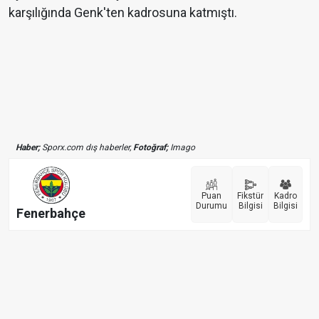
karşılığında Genk'ten kadrosuna katmıştı.
Haber;
Sporx.com dış haberler,
Fotoğraf;
Imago
Puan
Fikstür
Kadro
Durumu
Bilgisi
Bilgisi
Fenerbahçe