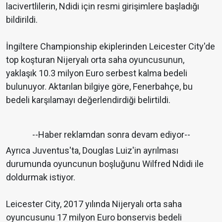
lacivertlilerin, Ndidi için resmi girişimlere başladığı
bildirildi.
İngiltere Championship ekiplerinden Leicester City'de
top koşturan Nijeryalı orta saha oyuncusunun,
yaklaşık 10.3 milyon Euro serbest kalma bedeli
bulunuyor. Aktarılan bilgiye göre, Fenerbahçe, bu
bedeli karşılamayı değerlendirdiği belirtildi.
--Haber reklamdan sonra devam ediyor--
Ayrıca Juventus'ta, Douglas Luiz'in ayrılması
durumunda oyuncunun boşluğunu Wilfred Ndidi ile
doldurmak istiyor.
Leicester City, 2017 yılında Nijeryalı orta saha
oyuncusunu 17 milyon Euro bonservis bedeli