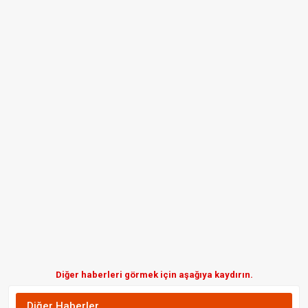
Diğer haberleri görmek için aşağıya kaydırın.
Diğer Haberler