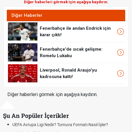
Diğer haberleri görmek için aşağıya kaydırın.
Diğer Haberler
Fenerbahçe ile anılan Endrick için
karar çıktı!
Fenerbahçe'de sıcak gelişme:
Romelu Lukaku
Liverpool, Ronald Araujo'yu
kadrosuna kattı!
Diğer haberleri görmek için aşağıya kaydırın.
Şu An Popüler İçerikler
UEFA Avrupa Ligi Nedir? Turnuva Formatı Nasıl İşler?