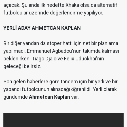
açacak. Şu anda ilk hedefte Xhaka olsa da alternatif
futbolcular üzerinde değerlendirme yapılıyor.
YERLİ ADAY AHMETCAN KAPLAN
Bir diğer yandan da stoper hattı için net bir planlama
yapılmadı. Emmanuel Agbadou'nun takımda kalması
beklenirken; Tiago Djalo ve Felix Uduokhai'nin
geleceği belirsiz.
Son gelen haberlere göre tandem için bir yerli ve bir
yabancı futbolcunun alınacağı öğrenildi. Yerli olarak
gündemde
Ahmetcan Kaplan
var.