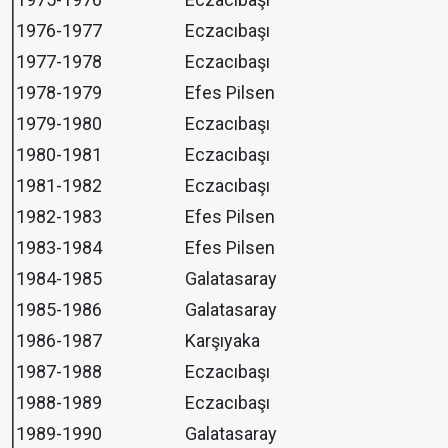
1976-1977
Eczacıbaşı
1977-1978
Eczacıbaşı
1978-1979
Efes Pilsen
1979-1980
Eczacıbaşı
1980-1981
Eczacıbaşı
1981-1982
Eczacıbaşı
1982-1983
Efes Pilsen
1983-1984
Efes Pilsen
1984-1985
Galatasaray
1985-1986
Galatasaray
1986-1987
Karşıyaka
1987-1988
Eczacıbaşı
1988-1989
Eczacıbaşı
1989-1990
Galatasaray