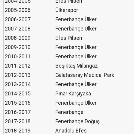
2004-2005
Efes Pilsen
2005-2006
Ülkerspor
2006-2007
Fenerbahçe Ülker
2007-2008
Fenerbahçe Ülker
2008-2009
Efes Pilsen
2009-2010
Fenerbahçe Ülker
2010-2011
Fenerbahçe Ülker
2011-2012
Beşiktaş Milangaz
2012-2013
Galatasaray Medical Park
2013-2014
Fenerbahçe Ülker
2014-2015
Pınar Karşıyaka
2015-2016
Fenerbahçe Ülker
2016-2017
Fenerbahçe
2017-2018
Fenerbahçe Doğuş
2018-2019
Anadolu Efes