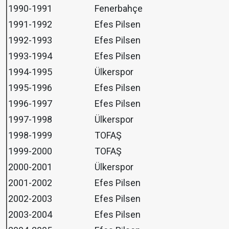
1990-1991
Fenerbahçe
1991-1992
Efes Pilsen
1992-1993
Efes Pilsen
1993-1994
Efes Pilsen
1994-1995
Ülkerspor
1995-1996
Efes Pilsen
1996-1997
Efes Pilsen
1997-1998
Ülkerspor
1998-1999
TOFAŞ
1999-2000
TOFAŞ
2000-2001
Ülkerspor
2001-2002
Efes Pilsen
2002-2003
Efes Pilsen
2003-2004
Efes Pilsen