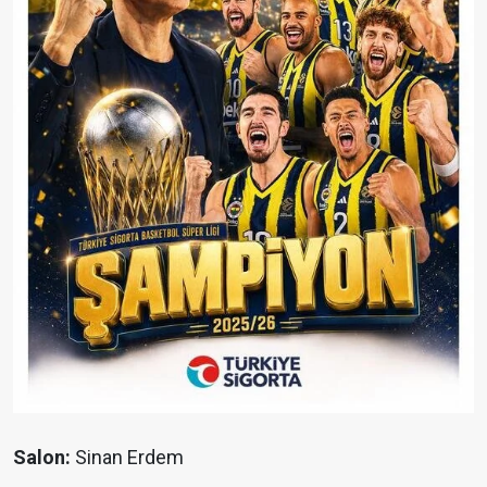
Salon:
Sinan Erdem