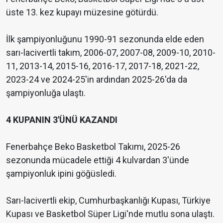
üste 13. kez kupayı müzesine götürdü.
İlk şampiyonluğunu 1990-91 sezonunda elde eden
sarı-lacivertli takım, 2006-07, 2007-08, 2009-10, 2010-
11, 2013-14, 2015-16, 2016-17, 2017-18, 2021-22,
2023-24 ve 2024-25'in ardından 2025-26'da da
şampiyonluğa ulaştı.
4 KUPANIN 3'ÜNÜ KAZANDI
Fenerbahçe Beko Basketbol Takımı, 2025-26
sezonunda mücadele ettiği 4 kulvardan 3'ünde
şampiyonluk ipini göğüsledi.
Sarı-lacivertli ekip, Cumhurbaşkanlığı Kupası, Türkiye
Kupası ve Basketbol Süper Ligi'nde mutlu sona ulaştı.