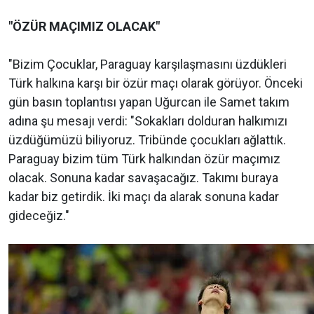
"ÖZÜR MAÇIMIZ OLACAK"
"Bizim Çocuklar, Paraguay karşılaşmasını üzdükleri
Türk halkına karşı bir özür maçı olarak görüyor. Önceki
gün basın toplantısı yapan Uğurcan ile Samet takım
adına şu mesajı verdi: "Sokakları dolduran halkımızı
üzdüğümüzü biliyoruz. Tribünde çocukları ağlattık.
Paraguay bizim tüm Türk halkından özür maçımız
olacak. Sonuna kadar savaşacağız. Takımı buraya
kadar biz getirdik. İki maçı da alarak sonuna kadar
gideceğiz."