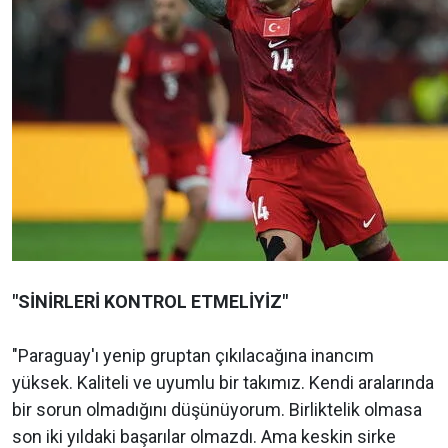
"SİNİRLERİ KONTROL ETMELİYİZ"
"Paraguay'ı yenip gruptan çıkılacağına inancım
yüksek. Kaliteli ve uyumlu bir takımız. Kendi aralarında
bir sorun olmadığını düşünüyorum. Birliktelik olmasa
son iki yıldaki başarılar olmazdı. Ama keskin sirke