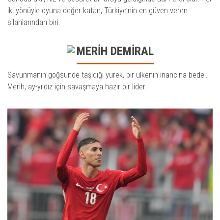
iki yönüyle oyuna değer katan, Türkiye’nin en güven veren
silahlarından biri.
MERİH DEMİRAL
Savunmanın göğsünde taşıdığı yürek, bir ülkenin inancına bedel.
Merih, ay-yıldız için savaşmaya hazır bir lider.