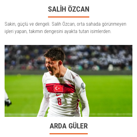
SALİH ÖZCAN
Sakin, güçlü ve dengeli. Salih Özcan, orta sahada görünmeyen
işleri yapan, takımın dengesini ayakta tutan isimlerden.
ARDA GÜLER