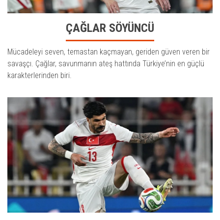
ÇAĞLAR SÖYÜNCÜ
Mücadeleyi seven, temastan kaçmayan, geriden güven veren bir
savaşçı. Çağlar, savunmanın ateş hattında Türkiye’nin en güçlü
karakterlerinden biri.