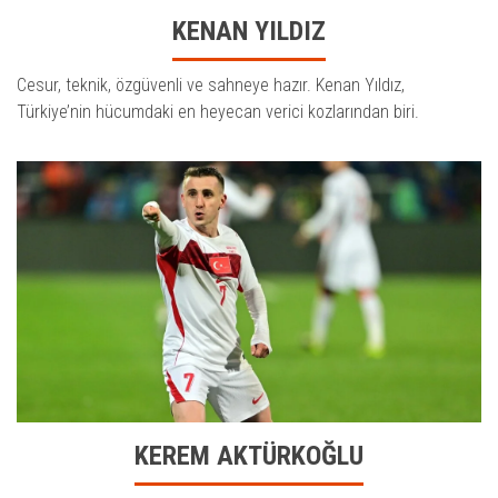
KENAN YILDIZ
Cesur, teknik, özgüvenli ve sahneye hazır. Kenan Yıldız,
Türkiye’nin hücumdaki en heyecan verici kozlarından biri.
KEREM AKTÜRKOĞLU