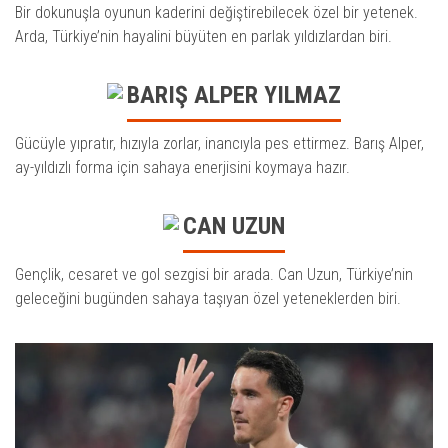
Bir dokunuşla oyunun kaderini değiştirebilecek özel bir yetenek.
Arda, Türkiye’nin hayalini büyüten en parlak yıldızlardan biri.
BARIŞ ALPER YILMAZ
Gücüyle yıpratır, hızıyla zorlar, inancıyla pes ettirmez. Barış Alper,
ay-yıldızlı forma için sahaya enerjisini koymaya hazır.
CAN UZUN
Gençlik, cesaret ve gol sezgisi bir arada. Can Uzun, Türkiye’nin
geleceğini bugünden sahaya taşıyan özel yeteneklerden biri.