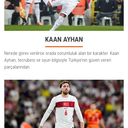
KAAN AYHAN
Nerede görev verilirse orada sorumluluk alan bir karakter. Kaan
Ayhan, tecrübesi ve oyun bilgisiyle Türkiye’nin güven veren
parçalarından.