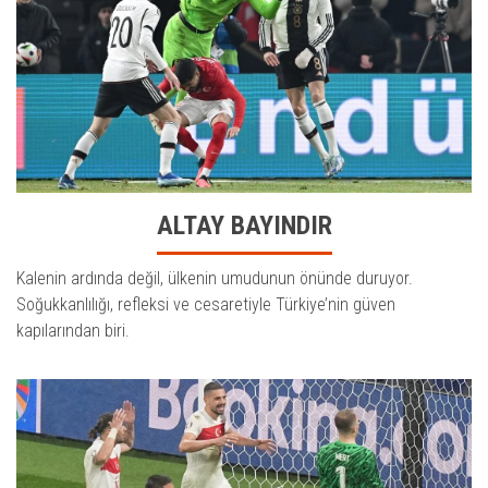
ALTAY BAYINDIR
Kalenin ardında değil, ülkenin umudunun önünde duruyor.
Soğukkanlılığı, refleksi ve cesaretiyle Türkiye’nin güven
kapılarından biri.