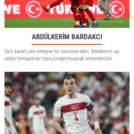
ABDÜLKERİM BARDAKCI
Sert, kararlı, pes etmeyen bir savunma lideri. Abdülkerim, ay-
yıldızlı formayla her topa yüreğini koyacak isimlerden biri.