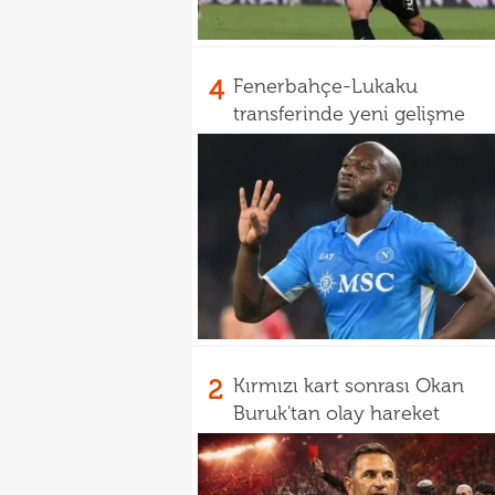
4
Fenerbahçe-Lukaku
transferinde yeni gelişme
2
Kırmızı kart sonrası Okan
Buruk'tan olay hareket