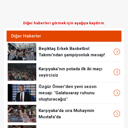
Diğer haberleri görmek için aşağıya kaydırın.
Diğer Haberler
Beşiktaş Erkek Basketbol
Takımı'ndan şampiyonluk mesajı!
Karşıyaka'nın potada ilk iki maçı
seyircisiz
Özgür Önver'den yeni sezon
mesajı: "Galatasaray ruhunu
oluşturacağız"
Karşıyaka'da sıra Muhaymin
Mustafa'da