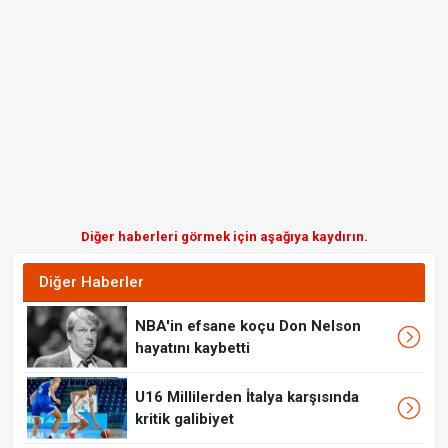
Diğer haberleri görmek için aşağıya kaydırın.
Diğer Haberler
NBA'in efsane koçu Don Nelson
hayatını kaybetti
U16 Millilerden İtalya karşısında
kritik galibiyet