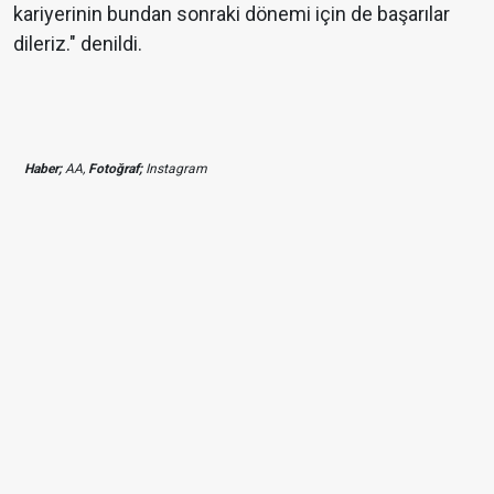
kariyerinin bundan sonraki dönemi için de başarılar
dileriz." denildi.
Haber;
AA,
Fotoğraf;
Instagram