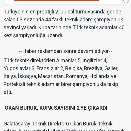
Türkiye'nin en prestijli 2. ulusal turnuvasında geride
kalan 63 sezonda 44 farklı teknik adam şampiyonluk
sevinci yaşadı. Kupa tarihinde Türk teknik adamlar 40.
kez şampiyonluğa uzandı.
--Haber reklamdan sonra devam ediyor--
Türk teknik direktörleri Almanlar 5, İngilizler 4,
Yugoslavlar 3, Fransızlar 2, Belçika, Brezilya, Galler,
İtalya, İskoçya, Macaristan, Romanya, Hollanda ve
Portekizli teknik adamlar birer şampiyonlukla takip
etti.
OKAN BURUK, KUPA SAYISINI 2'YE ÇIKARDI
Galatasaray Teknik Direktörü Okan Buruk, teknik