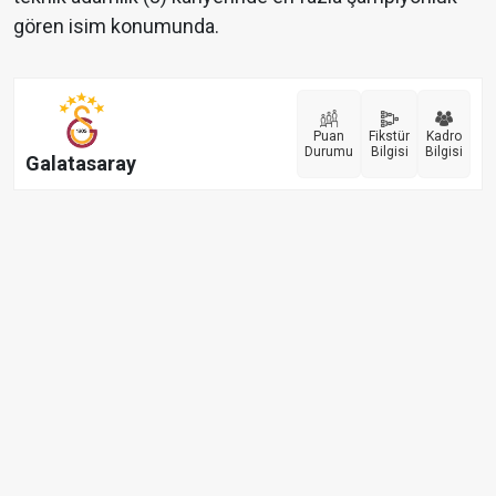
gören isim konumunda.
Puan
Fikstür
Kadro
Durumu
Bilgisi
Bilgisi
Galatasaray