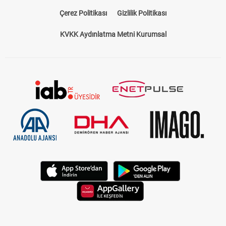
Çerez Politikası
Gizlilik Politikası
KVKK Aydınlatma Metni Kurumsal