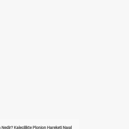
 Nedir? Kalecilikte Plonjon Hareketi Nasıl