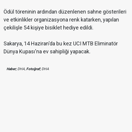
Ödül töreninin ardından düzenlenen sahne gösterileri
ve etkinlikler organizasyona renk katarken, yapılan
çekilişle 54 kişiye bisiklet hediye edildi.
Sakarya, 14 Haziran'da bu kez UCI MTB Eliminatör
Dünya Kupası'na ev sahipliği yapacak.
Haber;
DHA,
Fotoğraf;
DHA