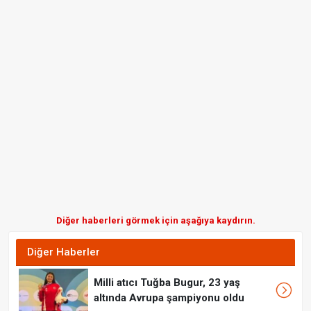
Diğer haberleri görmek için aşağıya kaydırın.
Diğer Haberler
Milli atıcı Tuğba Bugur, 23 yaş
altında Avrupa şampiyonu oldu