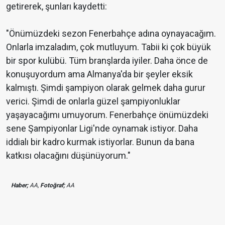
getirerek, şunları kaydetti:
"Önümüzdeki sezon Fenerbahçe adına oynayacağım.
Onlarla imzaladım, çok mutluyum. Tabii ki çok büyük
bir spor kulübü. Tüm branşlarda iyiler. Daha önce de
konuşuyordum ama Almanya'da bir şeyler eksik
kalmıştı. Şimdi şampiyon olarak gelmek daha gurur
verici. Şimdi de onlarla güzel şampiyonluklar
yaşayacağımı umuyorum. Fenerbahçe önümüzdeki
sene Şampiyonlar Ligi'nde oynamak istiyor. Daha
iddialı bir kadro kurmak istiyorlar. Bunun da bana
katkısı olacağını düşünüyorum."
Haber;
AA,
Fotoğraf;
AA