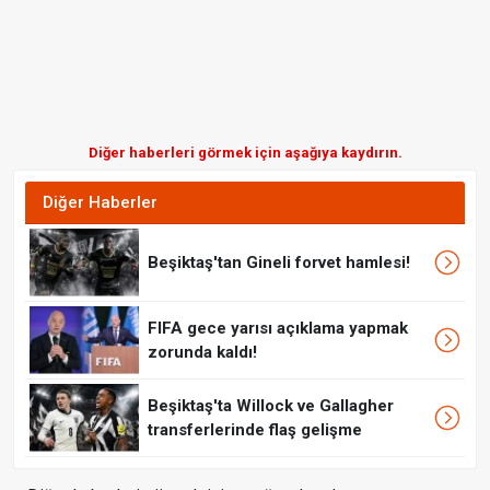
Diğer haberleri görmek için aşağıya kaydırın.
Diğer Haberler
Beşiktaş'tan Gineli forvet hamlesi!
FIFA gece yarısı açıklama yapmak
zorunda kaldı!
Beşiktaş'ta Willock ve Gallagher
transferlerinde flaş gelişme