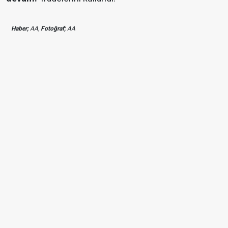
Haber;
AA,
Fotoğraf;
AA