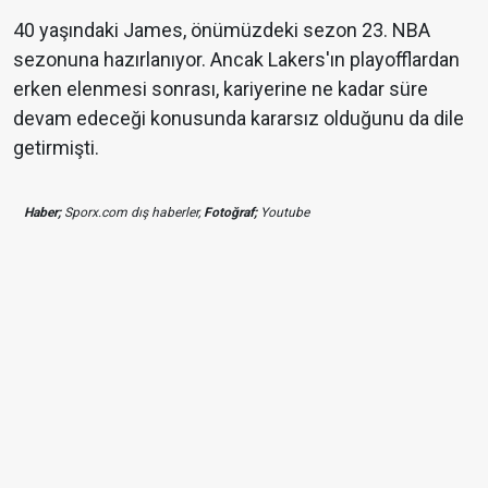
40 yaşındaki James, önümüzdeki sezon 23. NBA
sezonuna hazırlanıyor. Ancak Lakers'ın playofflardan
erken elenmesi sonrası, kariyerine ne kadar süre
devam edeceği konusunda kararsız olduğunu da dile
getirmişti.
Haber;
Sporx.com dış haberler,
Fotoğraf;
Youtube