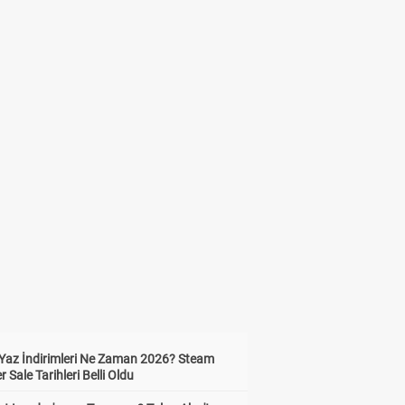
Yaz İndirimleri Ne Zaman 2026? Steam
Sale Tarihleri Belli Oldu