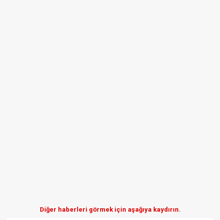
Diğer haberleri görmek için aşağıya kaydırın.