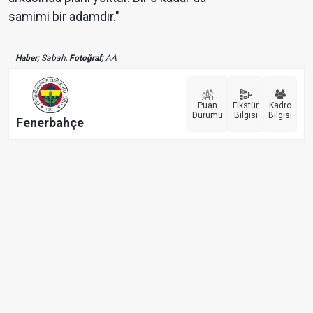
samimi bir adamdır."
Haber;
Sabah,
Fotoğraf;
AA
Puan
Fikstür
Kadro
Durumu
Bilgisi
Bilgisi
Fenerbahçe