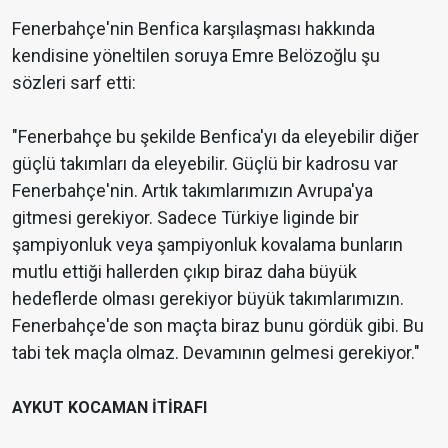
Fenerbahçe'nin Benfica karşılaşması hakkında
kendisine yöneltilen soruya Emre Belözoğlu şu
sözleri sarf etti:
"Fenerbahçe bu şekilde Benfica'yı da eleyebilir diğer
güçlü takımları da eleyebilir. Güçlü bir kadrosu var
Fenerbahçe'nin. Artık takımlarımızın Avrupa'ya
gitmesi gerekiyor. Sadece Türkiye liginde bir
şampiyonluk veya şampiyonluk kovalama bunların
mutlu ettiği hallerden çıkıp biraz daha büyük
hedeflerde olması gerekiyor büyük takımlarımızın.
Fenerbahçe'de son maçta biraz bunu gördük gibi. Bu
tabi tek maçla olmaz. Devamının gelmesi gerekiyor."
AYKUT KOCAMAN İTİRAFI