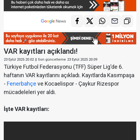
VAR kayıtları açıklandı!
23 Eylül 2025 20:02
|| Son güncelleme
23 Eylül 2025 20:09
Türkiye Futbol Federasyonu (TFF) Süper Lig'de 6.
haftanın VAR kayıtlarını açıkladı. Kayıtlarda Kasımpaşa
-
Fenerbahçe
ve Kocaelispor - Çaykur Rizespor
mücadeleleri yer aldı.
İşte VAR kayıtları: