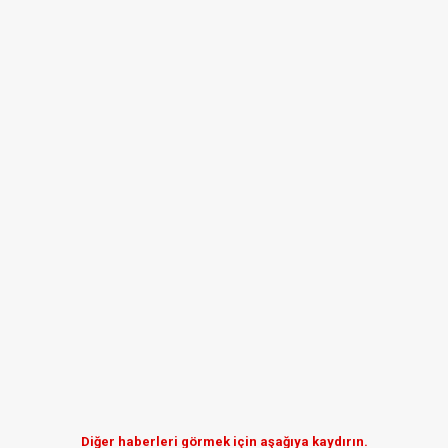
Diğer haberleri görmek için aşağıya kaydırın.