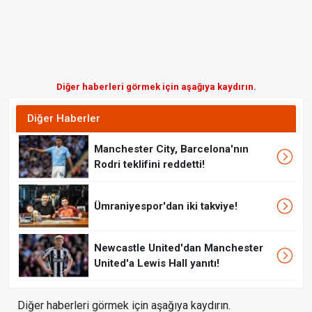
Diğer haberleri görmek için aşağıya kaydırın.
Diğer Haberler
Manchester City, Barcelona'nın
Rodri teklifini reddetti!
Ümraniyespor'dan iki takviye!
Newcastle United'dan Manchester
United'a Lewis Hall yanıtı!
Diğer haberleri görmek için aşağıya kaydırın.