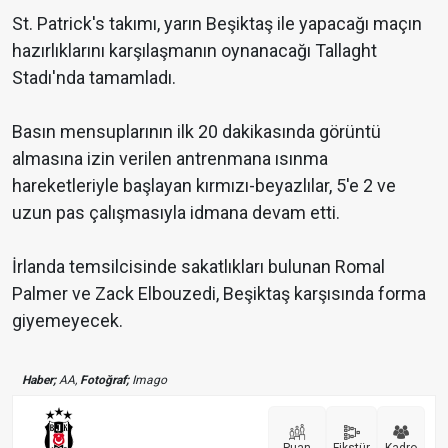
St. Patrick's takımı, yarın Beşiktaş ile yapacağı maçın
hazırlıklarını karşılaşmanın oynanacağı Tallaght
Stadı'nda tamamladı.
Basın mensuplarının ilk 20 dakikasında görüntü
almasına izin verilen antrenmana ısınma
hareketleriyle başlayan kırmızı-beyazlılar, 5'e 2 ve
uzun pas çalışmasıyla idmana devam etti.
İrlanda temsilcisinde sakatlıkları bulunan Romal
Palmer ve Zack Elbouzedi, Beşiktaş karşısında forma
giyemeyecek.
Haber;
AA,
Fotoğraf;
Imago