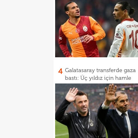
4
Galatasaray transferde gaza
bastı: Üç yıldız için hamle