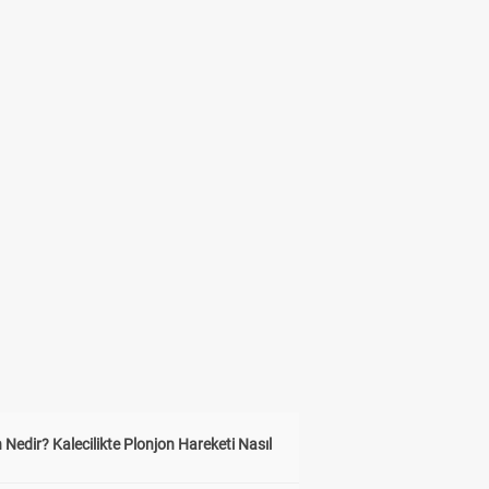
 Nedir? Kalecilikte Plonjon Hareketi Nasıl
?