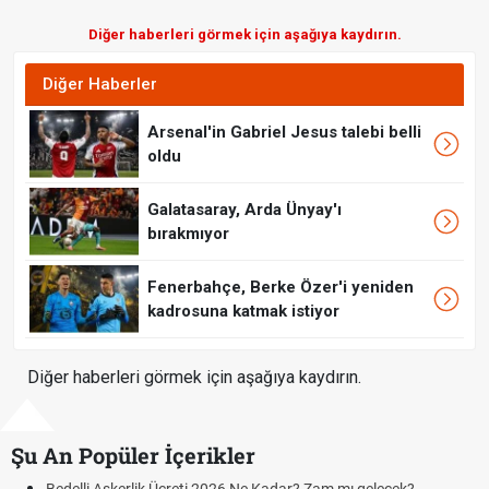
Diğer haberleri görmek için aşağıya kaydırın.
Diğer Haberler
Arsenal'in Gabriel Jesus talebi belli
oldu
Galatasaray, Arda Ünyay'ı
bırakmıyor
Fenerbahçe, Berke Özer'i yeniden
kadrosuna katmak istiyor
Diğer haberleri görmek için aşağıya kaydırın.
Şu An Popüler İçerikler