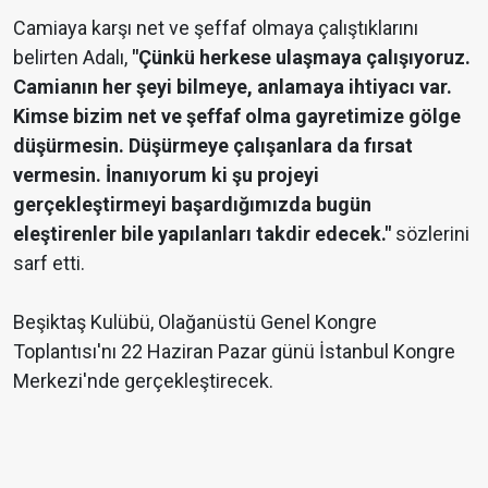
Camiaya karşı net ve şeffaf olmaya çalıştıklarını
belirten Adalı,
"Çünkü herkese ulaşmaya çalışıyoruz.
Camianın her şeyi bilmeye, anlamaya ihtiyacı var.
Kimse bizim net ve şeffaf olma gayretimize gölge
düşürmesin. Düşürmeye çalışanlara da fırsat
vermesin. İnanıyorum ki şu projeyi
gerçekleştirmeyi başardığımızda bugün
eleştirenler bile yapılanları takdir edecek."
sözlerini
sarf etti.
Beşiktaş Kulübü, Olağanüstü Genel Kongre
Toplantısı'nı 22 Haziran Pazar günü İstanbul Kongre
Merkezi'nde gerçekleştirecek.