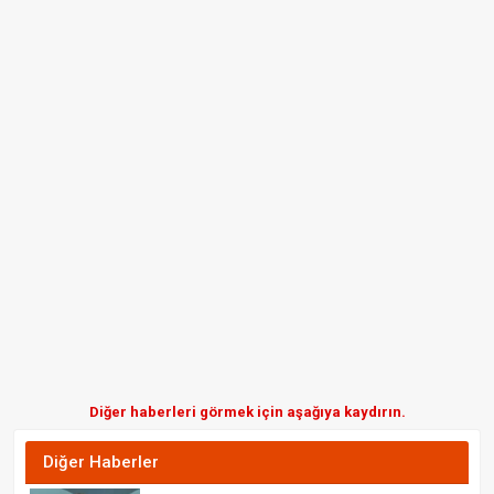
Diğer haberleri görmek için aşağıya kaydırın.
Diğer Haberler