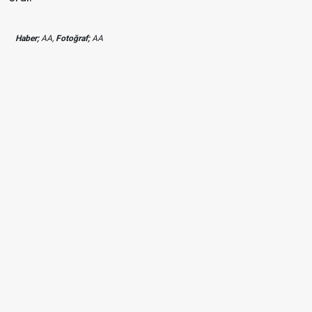
Haber;
AA,
Fotoğraf;
AA