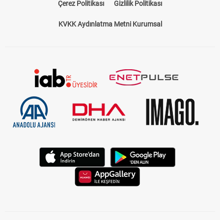
Çerez Politikası
Gizlilik Politikası
KVKK Aydınlatma Metni Kurumsal