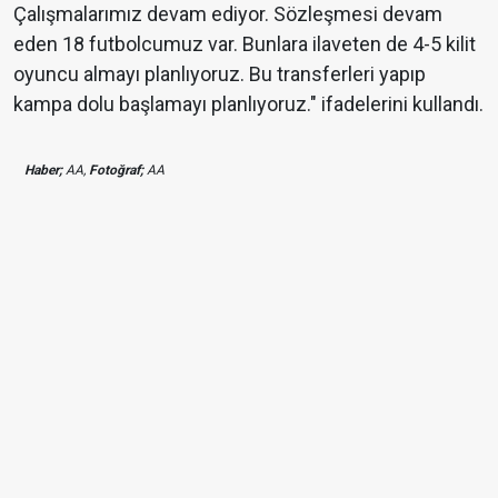
Çalışmalarımız devam ediyor. Sözleşmesi devam
eden 18 futbolcumuz var. Bunlara ilaveten de 4-5 kilit
oyuncu almayı planlıyoruz. Bu transferleri yapıp
kampa dolu başlamayı planlıyoruz." ifadelerini kullandı.
Haber;
AA,
Fotoğraf;
AA