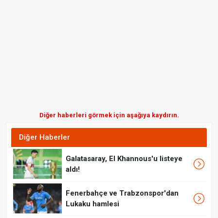
Diğer haberleri görmek için aşağıya kaydırın.
Diğer Haberler
Galatasaray, El Khannous'u listeye
aldı!
Fenerbahçe ve Trabzonspor'dan
Lukaku hamlesi