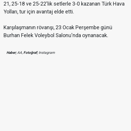
21, 25-18 ve 25-22'lik setlerle 3-0 kazanan Türk Hava
Yolları, tur için avantaj elde etti.
Karşılaşmanın rövanşı, 23 Ocak Perşembe günü
Burhan Felek Voleybol Salonu'nda oynanacak.
Haber;
AA,
Fotoğraf;
Instagram