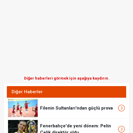
Diğer haberleri görmek için aşağıya kaydırın.
Diğer Haberler
Filenin Sultanları'ndan güçlü prova
Fenerbahçe'de yeni dönem: Pelin
Çelik direktör oldu