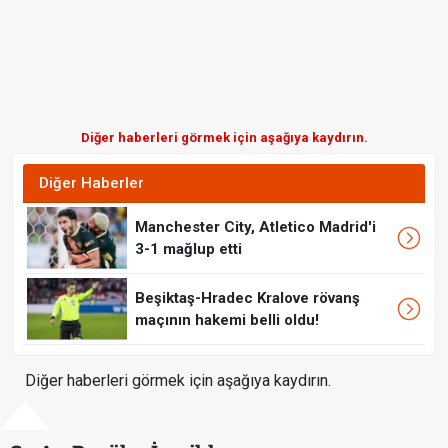
Diğer haberleri görmek için aşağıya kaydırın.
Diğer Haberler
Manchester City, Atletico Madrid'i
3-1 mağlup etti
Beşiktaş-Hradec Kralove rövanş
maçının hakemi belli oldu!
Diğer haberleri görmek için aşağıya kaydırın.