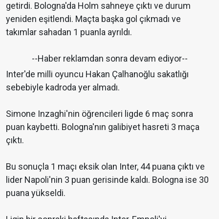
getirdi. Bologna'da Holm sahneye çıktı ve durum
yeniden eşitlendi. Maçta başka gol çıkmadı ve
takımlar sahadan 1 puanla ayrıldı.
--Haber reklamdan sonra devam ediyor--
Inter'de milli oyuncu Hakan Çalhanoğlu sakatlığı
sebebiyle kadroda yer almadı.
Simone Inzaghi'nin öğrencileri ligde 6 maç sonra
puan kaybetti. Bologna'nın galibiyet hasreti 3 maça
çıktı.
Bu sonuçla 1 maçı eksik olan Inter, 44 puana çıktı ve
lider Napoli'nin 3 puan gerisinde kaldı. Bologna ise 30
puana yükseldi.