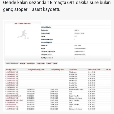
Geride kalan sezonda 18 maçta 691 dakika süre bulan
genç stoper 1 asist kaydetti.