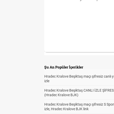
Şu An Popüler İçerikler
Hradec Kralove Beşiktaş maçı şifresiz canlı 
izle
Hradec Kralove Beşiktaş CANLI İZLE ŞİFRES
(Hradec Kralove BJK)
Hradec Kralove Beşiktaş maçı şifresiz S Spor
izle, Hradec Kralove BJK link