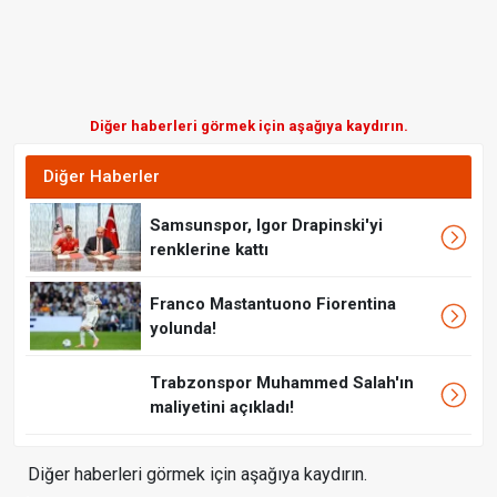
Diğer haberleri görmek için aşağıya kaydırın.
Diğer Haberler
Samsunspor, Igor Drapinski'yi
renklerine kattı
Franco Mastantuono Fiorentina
yolunda!
Trabzonspor Muhammed Salah'ın
maliyetini açıkladı!
Diğer haberleri görmek için aşağıya kaydırın.