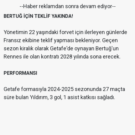
--Haber reklamdan sonra devam ediyor--
BERTUĞ İÇİN TEKLİF YAKINDA!
Yönetimin 22 yaşındaki forvet için ilerleyen günlerde
Fransız ekibine teklif yapması bekleniyor. Geçen
sezon kiralık olarak Getafe'de oynayan Bertuğ'un
Rennes ile olan kontratı 2028 yılında sona erecek.
PERFORMANSI
Getafe formasıyla 2024-2025 sezonunda 27 maçta
süre bulan Yıldırım, 3 gol, 1 asist katkısı sağladı.