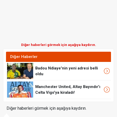
Diğer haberleri görmek için aşağıya kaydırın.
Diğer Haberler
Badou Ndiaye'nin yeni adresi belli
oldu
Manchester United, Altay Bayındır'ı
Celta Vigo'ya kiraladı!
Diğer haberleri görmek için aşağıya kaydırın.