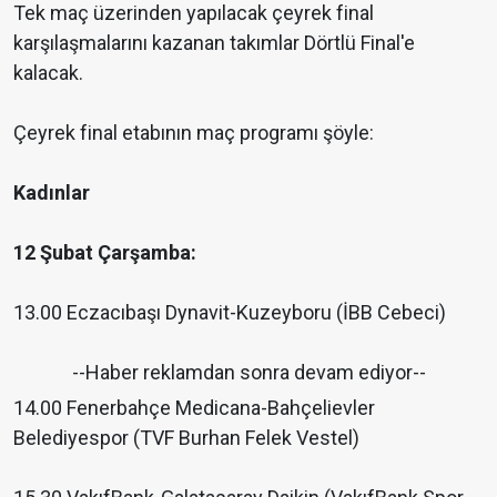
Tek maç üzerinden yapılacak çeyrek final
karşılaşmalarını kazanan takımlar Dörtlü Final'e
kalacak.
Çeyrek final etabının maç programı şöyle:
Kadınlar
12 Şubat Çarşamba:
13.00 Eczacıbaşı Dynavit-Kuzeyboru (İBB Cebeci)
--Haber reklamdan sonra devam ediyor--
14.00 Fenerbahçe Medicana-Bahçelievler
Belediyespor (TVF Burhan Felek Vestel)