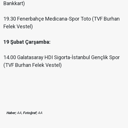
Bankkart)
19.30 Fenerbahçe Medicana-Spor Toto (TVF Burhan
Felek Vestel)
19 Şubat Çarşamba:
14.00 Galatasaray HDI Sigorta-İstanbul Gençlik Spor
(TVF Burhan Felek Vestel)
Haber;
AA,
Fotoğraf;
AA