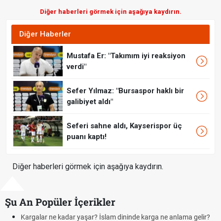
Diğer haberleri görmek için aşağıya kaydırın.
Diğer Haberler
Mustafa Er: "Takımım iyi reaksiyon
verdi"
Sefer Yılmaz: "Bursaspor haklı bir
galibiyet aldı"
Seferi sahne aldı, Kayserispor üç
puanı kaptı!
Diğer haberleri görmek için aşağıya kaydırın.
Şu An Popüler İçerikler
Kargalar ne kadar yaşar? İslam dininde karga ne anlama gelir?