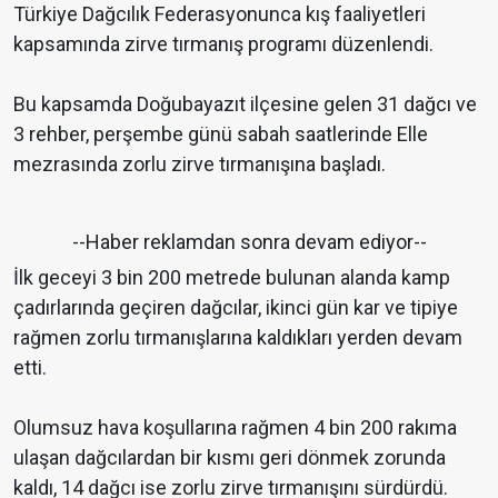
Türkiye Dağcılık Federasyonunca kış faaliyetleri
kapsamında zirve tırmanış programı düzenlendi.
Bu kapsamda Doğubayazıt ilçesine gelen 31 dağcı ve
3 rehber, perşembe günü sabah saatlerinde Elle
mezrasında zorlu zirve tırmanışına başladı.
--Haber reklamdan sonra devam ediyor--
İlk geceyi 3 bin 200 metrede bulunan alanda kamp
çadırlarında geçiren dağcılar, ikinci gün kar ve tipiye
rağmen zorlu tırmanışlarına kaldıkları yerden devam
etti.
Olumsuz hava koşullarına rağmen 4 bin 200 rakıma
ulaşan dağcılardan bir kısmı geri dönmek zorunda
kaldı, 14 dağcı ise zorlu zirve tırmanışını sürdürdü.