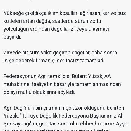
Yükseğe çıkıldıkça iklim koşulları ağırlaşan, kar ve buz
kütleleri artan dağda, saatlerce süren zorlu
yolculuğun ardından dağcılar zirveye ulaşmayı
başardı.
Zirvede bir süre vakit geçiren dağcılar, daha sonra
inişe geçerek tırmanışı sorunsuz tamamladı.
Federasyonun Ağrı temsilcisi Bülent Yüzak, AA
muhabirine, faaliyetin başarıyla tamamlanmasından
dolayı mutlu olduklarını söyledi.
Ağrı Dağı'na kışın çıkmanın çok zor olduğunu belirten
Yüzak, "Türkiye Dağcılık Federasyonu Başkanımız Ali
Şenkaynağı'na, gruptan sorumlu rehber hocamız Ayşe