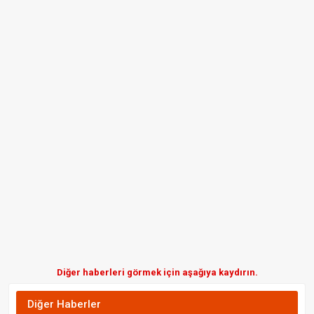
Diğer haberleri görmek için aşağıya kaydırın.
Diğer Haberler